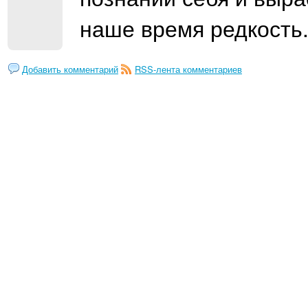
наше время редкость..
Добавить комментарий
RSS-лента комментариев